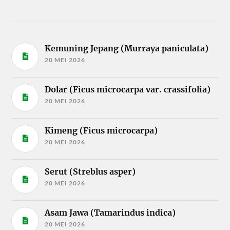
Kemuning Jepang (Murraya paniculata)
20 MEI 2026
Dolar (Ficus microcarpa var. crassifolia)
20 MEI 2026
Kimeng (Ficus microcarpa)
20 MEI 2026
Serut (Streblus asper)
20 MEI 2026
Asam Jawa (Tamarindus indica)
20 MEI 2026