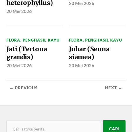
heterophyllus)
20 Mei 2026
20 Mei 2026
FLORA
,
PENGHASIL KAYU
FLORA
,
PENGHASIL KAYU
Jati (Tectona
Johar (Senna
grandis)
siamea)
20 Mei 2026
20 Mei 2026
← PREVIOUS
NEXT →
CARI