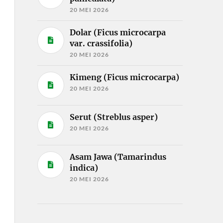
20 MEI 2026
Dolar (Ficus microcarpa
var. crassifolia)
20 MEI 2026
Kimeng (Ficus microcarpa)
20 MEI 2026
Serut (Streblus asper)
20 MEI 2026
Asam Jawa (Tamarindus
indica)
20 MEI 2026