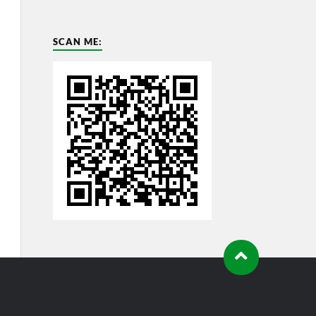
SCAN ME: