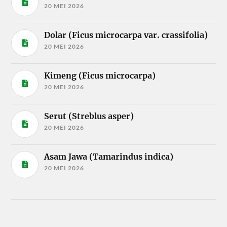
20 MEI 2026
Dolar (Ficus microcarpa var. crassifolia)
20 MEI 2026
Kimeng (Ficus microcarpa)
20 MEI 2026
Serut (Streblus asper)
20 MEI 2026
Asam Jawa (Tamarindus indica)
20 MEI 2026