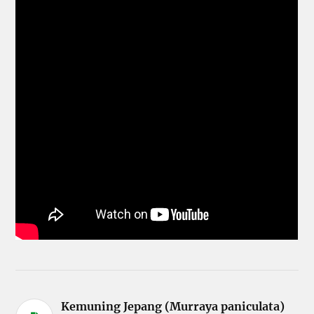
Kemuning Jepang (Murraya paniculata)