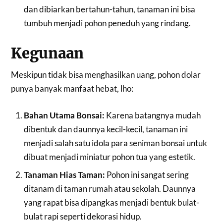
dan dibiarkan bertahun-tahun, tanaman ini bisa
tumbuh menjadi pohon peneduh yang rindang.
Kegunaan
Meskipun tidak bisa menghasilkan uang, pohon dolar
punya banyak manfaat hebat, lho:
Bahan Utama Bonsai:
Karena batangnya mudah
dibentuk dan daunnya kecil-kecil, tanaman ini
menjadi salah satu idola para seniman bonsai untuk
dibuat menjadi miniatur pohon tua yang estetik.
Tanaman Hias Taman:
Pohon ini sangat sering
ditanam di taman rumah atau sekolah. Daunnya
yang rapat bisa dipangkas menjadi bentuk bulat-
bulat rapi seperti dekorasi hidup.