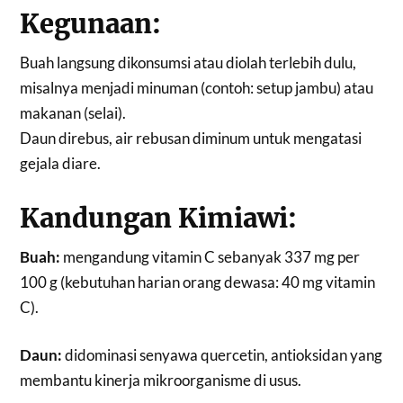
Kegunaan:
Buah langsung dikonsumsi atau diolah terlebih dulu,
misalnya menjadi minuman (contoh: setup jambu) atau
makanan (selai).
Daun direbus, air rebusan diminum untuk mengatasi
gejala diare.
Kandungan Kimiawi:
Buah:
mengandung vitamin C sebanyak 337 mg per
100 g (kebutuhan harian orang dewasa: 40 mg vitamin
C).
Daun:
didominasi senyawa quercetin, antioksidan yang
membantu kinerja mikroorganisme di usus.