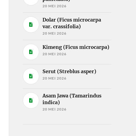
20 MEI 2026
Dolar (Ficus microcarpa
var. crassifolia)
20 MEI 2026
Kimeng (Ficus microcarpa)
20 MEI 2026
Serut (Streblus asper)
20 MEI 2026
Asam Jawa (Tamarindus
indica)
20 MEI 2026